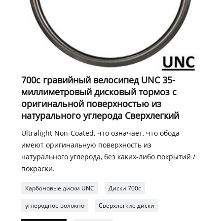
700c гравийный велосипед UNC 35-
миллиметровый дисковый тормоз с
оригинальной поверхностью из
натурального углерода Сверхлегкий
Ultralight Non-Coated, что означает, что обода
имеют оригинальную поверхность из
натурального углерода, без каких-либо покрытий /
покраски.
Карбоновые диски UNC
Диски 700c
углеродное волокно
Сверхлегкие диски