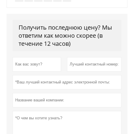
Получить последнюю цену? Мы
ответим как можно скорее (в
течение 12 часов)