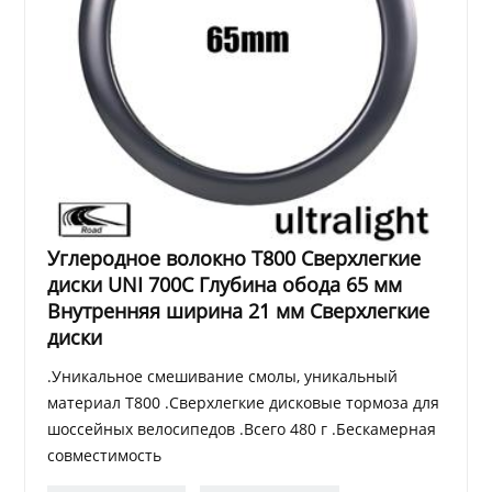
Углеродное волокно T800 Сверхлегкие
диски UNI 700C Глубина обода 65 мм
Внутренняя ширина 21 мм Сверхлегкие
диски
.Уникальное смешивание смолы, уникальный
материал T800 .Сверхлегкие дисковые тормоза для
шоссейных велосипедов .Всего 480 г .Бескамерная
совместимость