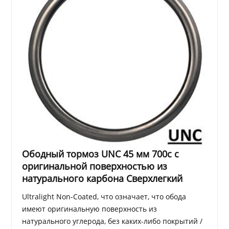
Ободный тормоз UNC 45 мм 700c с
оригинальной поверхностью из
натурального карбона Сверхлегкий
Ultralight Non-Coated, что означает, что обода
имеют оригинальную поверхность из
натурального углерода, без каких-либо покрытий /