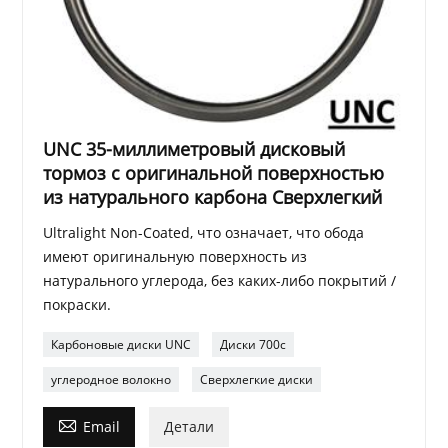
UNC 35-миллиметровый дисковый
тормоз с оригинальной поверхностью
из натурального карбона Сверхлегкий
Ultralight Non-Coated, что означает, что обода
имеют оригинальную поверхность из
натурального углерода, без каких-либо покрытий /
покраски.
Карбоновые диски UNC
Диски 700c
углеродное волокно
Сверхлегкие диски

Email
Детали