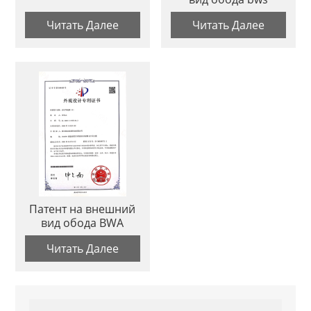
Читать Далее
Читать Далее
Патент на внешний
вид обода BWA
Читать Далее