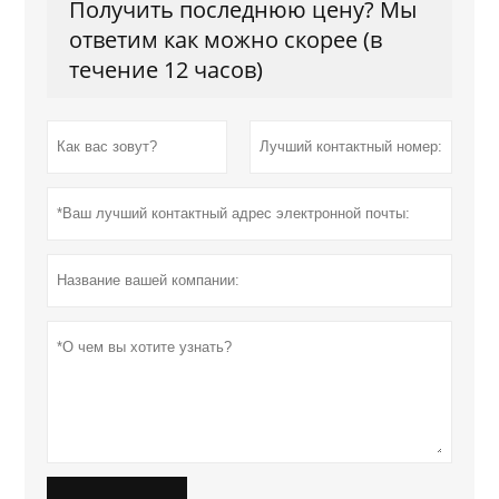
Получить последнюю цену? Мы
ответим как можно скорее (в
течение 12 часов)