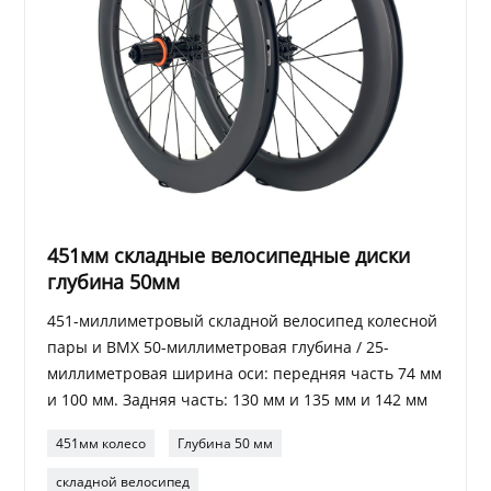
451мм складные велосипедные диски
глубина 50мм
451-миллиметровый складной велосипед колесной
пары и BMX 50-миллиметровая глубина / 25-
миллиметровая ширина оси: передняя часть 74 мм
и 100 мм. Задняя часть: 130 мм и 135 мм и 142 мм
451мм колесо
Глубина 50 мм
складной велосипед