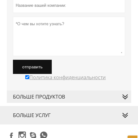
отправить
Политика конфиденциальности
БОЛЬШЕ ПРОДУКТОВ
БОЛЬШЕ УСЛУГ



