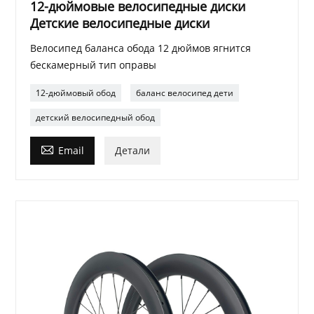
12-дюймовые велосипедные диски
Детские велосипедные диски
Велосипед баланса обода 12 дюймов ягнится
бескамерный тип оправы
12-дюймовый обод
баланс велосипед дети
детский велосипедный обод

Email
Детали