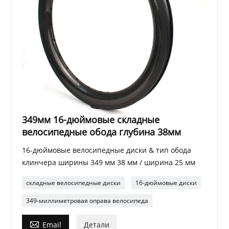
349мм 16-дюймовые складные
велосипедные обода глубина 38мм
16-дюймовые велосипедные диски & тип обода
клинчера ширины 349 мм 38 мм / ширина 25 мм
складные велосипедные диски
16-дюймовые диски
349-миллиметровая оправа велосипеда

Email
Детали