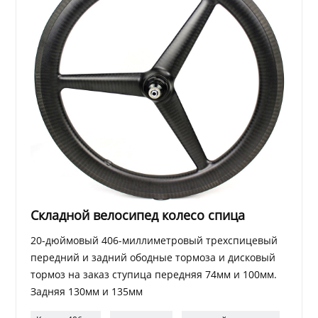
Складной велосипед колесо спица
20-дюймовый 406-миллиметровый трехспицевый
передний и задний ободные тормоза и дисковый
тормоз на заказ ступица передняя 74мм и 100мм.
Задняя 130мм и 135мм